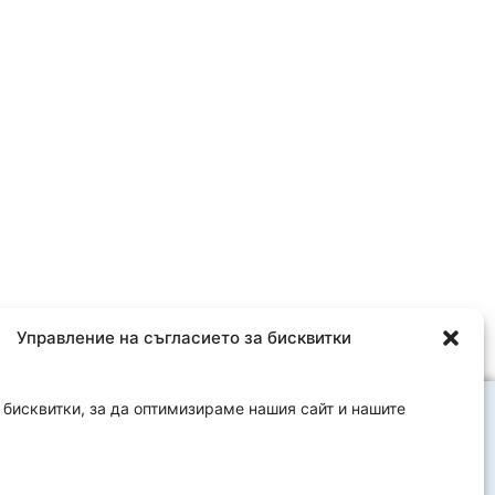
Управление на съгласието за бисквитки
бисквитки, за да оптимизираме нашия сайт и нашите