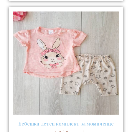
Бебешки летен комплект за момиченце