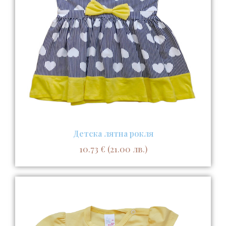
Детска лятна рокля
10.73
€
(21.00 лв.)